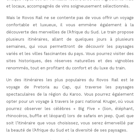
et locaux, accompagnés de vins soigneusement sélectionnés.
Mais le Rovos Rail ne se contente pas de vous offrir un voyage
confortable et luxueux, il vous emmène également à la
découverte des merveilles de l’Afrique du Sud. Le train propose
plusieurs itinéraires, allant de quelques jours à plusieurs
semaines, qui vous permettront de découvrir les paysages
variés et les villes fascinantes du pays. Vous pourrez visiter des
sites historiques, des réserves naturelles et des vignobles
renommés, tout en profitant du confort et du luxe du train.
Un des itinéraires les plus populaires du Rovos Rail est le
voyage de Pretoria au Cap, qui traverse les paysages
spectaculaires de la région du Karoo. Vous pourrez également
opter pour un voyage à travers le parc national Kruger, où vous
pourrez observer les célèbres « Big Five » (lion, éléphant,
rhinocéros, buffle et léopard) lors de safaris en jeep. Quel que
soit l’itinéraire que vous choisissez, vous serez émerveillé par
la beauté de l’Afrique du Sud et la diversité de ses paysages.