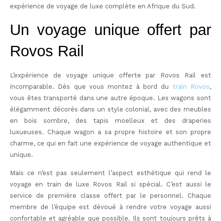
expérience de voyage de luxe complète en Afrique du Sud.
Un voyage unique offert par
Rovos Rail
L’expérience de voyage unique offerte par Rovos Rail est
incomparable. Dès que vous montez à bord du
train Rovos
,
vous êtes transporté dans une autre époque. Les wagons sont
élégamment décorés dans un style colonial, avec des meubles
en bois sombre, des tapis moelleux et des draperies
luxueuses. Chaque wagon a sa propre histoire et son propre
charme, ce qui en fait une expérience de voyage authentique et
unique.
Mais ce n’est pas seulement l’aspect esthétique qui rend le
voyage en train de luxe Rovos Rail si spécial. C’est aussi le
service de première classe offert par le personnel. Chaque
membre de l’équipe est dévoué à rendre votre voyage aussi
confortable et agréable que possible. Ils sont toujours prêts à