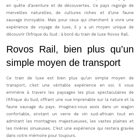
en quête d’aventure et de découvertes. Ce pays regorge de
merveilles naturelles, de cultures riches et d’une faune
sauvage incroyable. Mais pour ceux qui cherchent à vivre une
expérience de voyage de luxe, il y a un moyen unique de
découvrir l’Afrique du Sud : à bord du train de luxe Rovos Rail.
Rovos Rail, bien plus qu’un
simple moyen de transport
Ce train de luxe est bien plus qu’un simple moyen de
transport, c’est une véritable expérience en soi. Il vous
emmène à travers les paysages les plus spectaculaires de
l’Afrique du Sud, offrant une vue imprenable sur la nature et la
faune sauvage du pays. Imaginez-vous assis dans un wagon
confortable, sirotant un verre de vin sud-africain tout en
admirant les montagnes majestueuses, les vastes plaines et
les rivières sinueuses. C’est une expérience qui restera gravée
dans votre mémoire pour toujours.