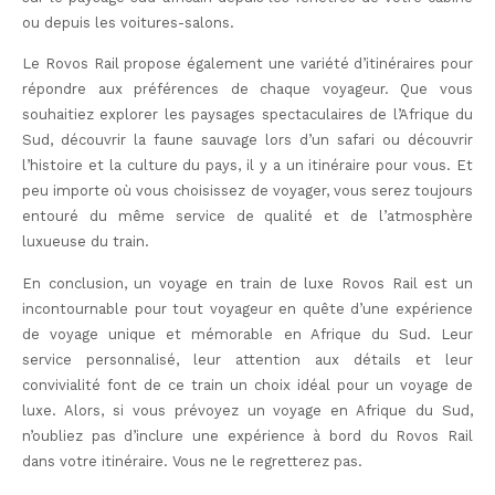
ou depuis les voitures-salons.
Le Rovos Rail propose également une variété d’itinéraires pour
répondre aux préférences de chaque voyageur. Que vous
souhaitiez explorer les paysages spectaculaires de l’Afrique du
Sud, découvrir la faune sauvage lors d’un safari ou découvrir
l’histoire et la culture du pays, il y a un itinéraire pour vous. Et
peu importe où vous choisissez de voyager, vous serez toujours
entouré du même service de qualité et de l’atmosphère
luxueuse du train.
En conclusion, un voyage en train de luxe Rovos Rail est un
incontournable pour tout voyageur en quête d’une expérience
de voyage unique et mémorable en Afrique du Sud. Leur
service personnalisé, leur attention aux détails et leur
convivialité font de ce train un choix idéal pour un voyage de
luxe. Alors, si vous prévoyez un voyage en Afrique du Sud,
n’oubliez pas d’inclure une expérience à bord du Rovos Rail
dans votre itinéraire. Vous ne le regretterez pas.