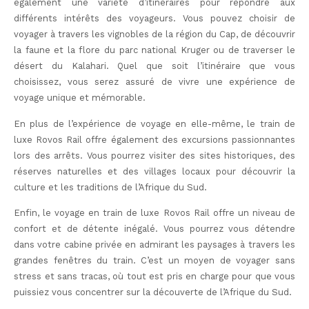
également une variété d’itinéraires pour répondre aux
différents intérêts des voyageurs. Vous pouvez choisir de
voyager à travers les vignobles de la région du Cap, de découvrir
la faune et la flore du parc national Kruger ou de traverser le
désert du Kalahari. Quel que soit l’itinéraire que vous
choisissez, vous serez assuré de vivre une expérience de
voyage unique et mémorable.
En plus de l’expérience de voyage en elle-même, le train de
luxe Rovos Rail offre également des excursions passionnantes
lors des arrêts. Vous pourrez visiter des sites historiques, des
réserves naturelles et des villages locaux pour découvrir la
culture et les traditions de l’Afrique du Sud.
Enfin, le voyage en train de luxe Rovos Rail offre un niveau de
confort et de détente inégalé. Vous pourrez vous détendre
dans votre cabine privée en admirant les paysages à travers les
grandes fenêtres du train. C’est un moyen de voyager sans
stress et sans tracas, où tout est pris en charge pour que vous
puissiez vous concentrer sur la découverte de l’Afrique du Sud.