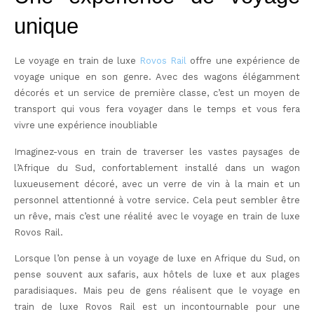
unique
Le voyage en train de luxe
Rovos Rail
offre une expérience de
voyage unique en son genre. Avec des wagons élégamment
décorés et un service de première classe, c’est un moyen de
transport qui vous fera voyager dans le temps et vous fera
vivre une expérience inoubliable
Imaginez-vous en train de traverser les vastes paysages de
l’Afrique du Sud, confortablement installé dans un wagon
luxueusement décoré, avec un verre de vin à la main et un
personnel attentionné à votre service. Cela peut sembler être
un rêve, mais c’est une réalité avec le voyage en train de luxe
Rovos Rail.
Lorsque l’on pense à un voyage de luxe en Afrique du Sud, on
pense souvent aux safaris, aux hôtels de luxe et aux plages
paradisiaques. Mais peu de gens réalisent que le voyage en
train de luxe Rovos Rail est un incontournable pour une