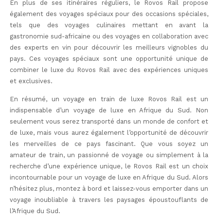
En plus de ses itinéraires réguliers, le Rovos Rail propose
également des voyages spéciaux pour des occasions spéciales,
tels que des voyages culinaires mettant en avant la
gastronomie sud-africaine ou des voyages en collaboration avec
des experts en vin pour découvrir les meilleurs vignobles du
pays. Ces voyages spéciaux sont une opportunité unique de
combiner le luxe du Rovos Rail avec des expériences uniques
et exclusives.
En résumé, un voyage en train de luxe Rovos Rail est un
indispensable d’un voyage de luxe en Afrique du Sud. Non
seulement vous serez transporté dans un monde de confort et
de luxe, mais vous aurez également l’opportunité de découvrir
les merveilles de ce pays fascinant. Que vous soyez un
amateur de train, un passionné de voyage ou simplement à la
recherche d’une expérience unique, le Rovos Rail est un choix
incontournable pour un voyage de luxe en Afrique du Sud. Alors
n’hésitez plus, montez à bord et laissez-vous emporter dans un
voyage inoubliable à travers les paysages époustouflants de
l’Afrique du Sud.