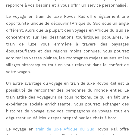
répondre à vos besoins et à vous offrir un service personnalisé.
Le voyage en train de luxe Rovos Rail offre également une
opportunité unique de découvrir l’Afrique du Sud sous un angle
différent. Alors que la plupart des voyages en Afrique du Sud se
concentrent sur les destinations touristiques populaires, le
train de luxe vous emmène à travers des paysages
époustouflants et des régions moins connues. Vous pourrez
admirer les vastes plaines, les montagnes majestueuses et les
villages pittoresques tout en vous relaxant dans le confort de
votre wagon.
Un autre avantage du voyage en train de luxe Rovos Rail est la
possibilité de rencontrer des personnes du monde entier. Le
train attire des voyageurs de tous horizons, ce qui en fait une
expérience sociale enrichissante. Vous pourrez échanger des
histoires de voyage avec vos compagnons de voyage tout en
dégustant un délicieux repas préparé par les chefs à bord.
Le voyage en
train de luxe Afrique du Sud
Rovos Rail offre