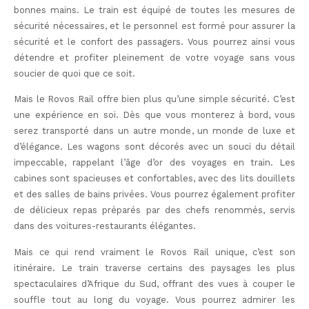
bonnes mains. Le train est équipé de toutes les mesures de
sécurité nécessaires, et le personnel est formé pour assurer la
sécurité et le confort des passagers. Vous pourrez ainsi vous
détendre et profiter pleinement de votre voyage sans vous
soucier de quoi que ce soit.
Mais le Rovos Rail offre bien plus qu’une simple sécurité. C’est
une expérience en soi. Dès que vous monterez à bord, vous
serez transporté dans un autre monde, un monde de luxe et
d’élégance. Les wagons sont décorés avec un souci du détail
impeccable, rappelant l’âge d’or des voyages en train. Les
cabines sont spacieuses et confortables, avec des lits douillets
et des salles de bains privées. Vous pourrez également profiter
de délicieux repas préparés par des chefs renommés, servis
dans des voitures-restaurants élégantes.
Mais ce qui rend vraiment le Rovos Rail unique, c’est son
itinéraire. Le train traverse certains des paysages les plus
spectaculaires d’Afrique du Sud, offrant des vues à couper le
souffle tout au long du voyage. Vous pourrez admirer les