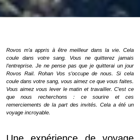
Rovos m'a appris à être meilleur dans la vie. Cela
coule dans votre sang. Vous ne quitterez jamais
l'entreprise. Je ne pense pas que je quitterai un jour
Rovos Rail. Rohan Vos s'occupe de nous. Si cela
coule dans votre sang, vous aimez ce que vous faites.
Vous aimez vous lever le matin et travailler. C'est ce
que nous recherchons : ce sourire et ces
remerciements de la part des invités. Cela a été un
voyage incroyable.
Une expérience de voyage