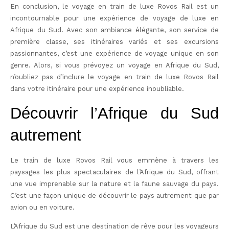
En conclusion, le voyage en train de luxe Rovos Rail est un
incontournable pour une expérience de voyage de luxe en
Afrique du Sud. Avec son ambiance élégante, son service de
première classe, ses itinéraires variés et ses excursions
passionnantes, c’est une expérience de voyage unique en son
genre. Alors, si vous prévoyez un voyage en Afrique du Sud,
n’oubliez pas d’inclure le voyage en train de luxe Rovos Rail
dans votre itinéraire pour une expérience inoubliable.
Découvrir l’Afrique du Sud
autrement
Le train de luxe Rovos Rail vous emmène à travers les
paysages les plus spectaculaires de l’Afrique du Sud, offrant
une vue imprenable sur la nature et la faune sauvage du pays.
C’est une façon unique de découvrir le pays autrement que par
avion ou en voiture.
L’Afrique du Sud est une destination de rêve pour les voyageurs