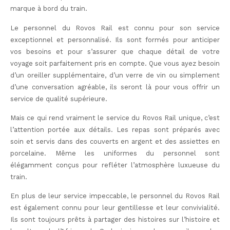
marque à bord du train.
Le personnel du Rovos Rail est connu pour son service
exceptionnel et personnalisé. Ils sont formés pour anticiper
vos besoins et pour s’assurer que chaque détail de votre
voyage soit parfaitement pris en compte. Que vous ayez besoin
d’un oreiller supplémentaire, d’un verre de vin ou simplement
d’une conversation agréable, ils seront là pour vous offrir un
service de qualité supérieure.
Mais ce qui rend vraiment le service du Rovos Rail unique, c’est
l’attention portée aux détails. Les repas sont préparés avec
soin et servis dans des couverts en argent et des assiettes en
porcelaine. Même les uniformes du personnel sont
élégamment conçus pour refléter l’atmosphère luxueuse du
train.
En plus de leur service impeccable, le personnel du Rovos Rail
est également connu pour leur gentillesse et leur convivialité.
Ils sont toujours prêts à partager des histoires sur l’histoire et