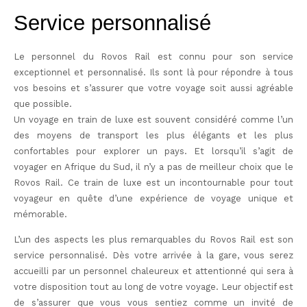
Service personnalisé
Le personnel du Rovos Rail est connu pour son service
exceptionnel et personnalisé. Ils sont là pour répondre à tous
vos besoins et s’assurer que votre voyage soit aussi agréable
que possible.
Un voyage en train de luxe est souvent considéré comme l’un
des moyens de transport les plus élégants et les plus
confortables pour explorer un pays. Et lorsqu’il s’agit de
voyager en Afrique du Sud, il n’y a pas de meilleur choix que le
Rovos Rail. Ce train de luxe est un incontournable pour tout
voyageur en quête d’une expérience de voyage unique et
mémorable.
L’un des aspects les plus remarquables du Rovos Rail est son
service personnalisé. Dès votre arrivée à la gare, vous serez
accueilli par un personnel chaleureux et attentionné qui sera à
votre disposition tout au long de votre voyage. Leur objectif est
de s’assurer que vous vous sentiez comme un invité de