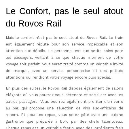
Le Confort, pas le seul atout
du Rovos Rail
Mais le confort n’est pas le seul atout du Rovos Rail. Le train
est également réputé pour son service impeccable et son
attention aux détails. Le personnel est aux petits soins pour
les passagers, veillant à ce que chaque moment de votre
voyage soit parfait. Vous serez traité comme un véritable invité
de marque, avec un service personnalisé et des petites
attentions qui rendront votre voyage encore plus spécial.
En plus des suites, le Rovos Rail dispose également de salons
élégants où vous pourrez vous détendre et socialiser avec les
autres passagers. Vous pourrez également profiter d’un verre
au bar, qui propose une sélection de vins sud-africains de
renom. Et pour les repas, vous serez gâté avec une cuisine
gastronomique préparée à bord par des chefs talentueux.
Chaque repas est un véritable festin, avec des ingrédients frais