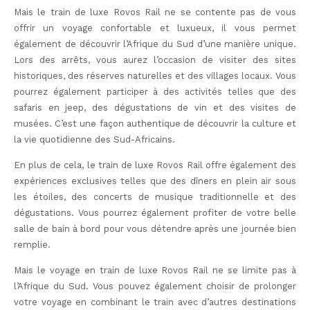
Mais le train de luxe Rovos Rail ne se contente pas de vous
offrir un voyage confortable et luxueux, il vous permet
également de découvrir l’Afrique du Sud d’une manière unique.
Lors des arrêts, vous aurez l’occasion de visiter des sites
historiques, des réserves naturelles et des villages locaux. Vous
pourrez également participer à des activités telles que des
safaris en jeep, des dégustations de vin et des visites de
musées. C’est une façon authentique de découvrir la culture et
la vie quotidienne des Sud-Africains.
En plus de cela, le train de luxe Rovos Rail offre également des
expériences exclusives telles que des dîners en plein air sous
les étoiles, des concerts de musique traditionnelle et des
dégustations. Vous pourrez également profiter de votre belle
salle de bain à bord pour vous détendre après une journée bien
remplie.
Mais le voyage en train de luxe Rovos Rail ne se limite pas à
l’Afrique du Sud. Vous pouvez également choisir de prolonger
votre voyage en combinant le train avec d’autres destinations