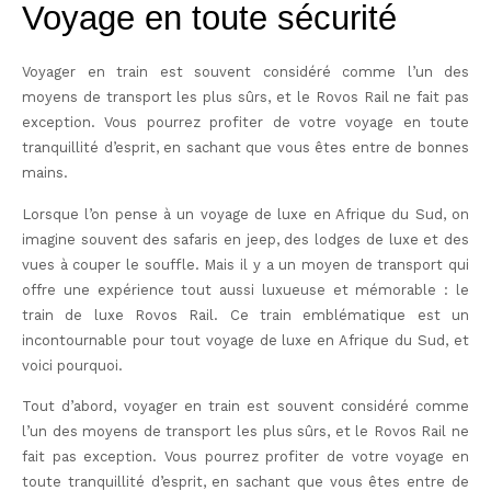
Voyage en toute sécurité
Voyager en train est souvent considéré comme l’un des
moyens de transport les plus sûrs, et le Rovos Rail ne fait pas
exception. Vous pourrez profiter de votre voyage en toute
tranquillité d’esprit, en sachant que vous êtes entre de bonnes
mains.
Lorsque l’on pense à un voyage de luxe en Afrique du Sud, on
imagine souvent des safaris en jeep, des lodges de luxe et des
vues à couper le souffle. Mais il y a un moyen de transport qui
offre une expérience tout aussi luxueuse et mémorable : le
train de luxe Rovos Rail. Ce train emblématique est un
incontournable pour tout voyage de luxe en Afrique du Sud, et
voici pourquoi.
Tout d’abord, voyager en train est souvent considéré comme
l’un des moyens de transport les plus sûrs, et le Rovos Rail ne
fait pas exception. Vous pourrez profiter de votre voyage en
toute tranquillité d’esprit, en sachant que vous êtes entre de