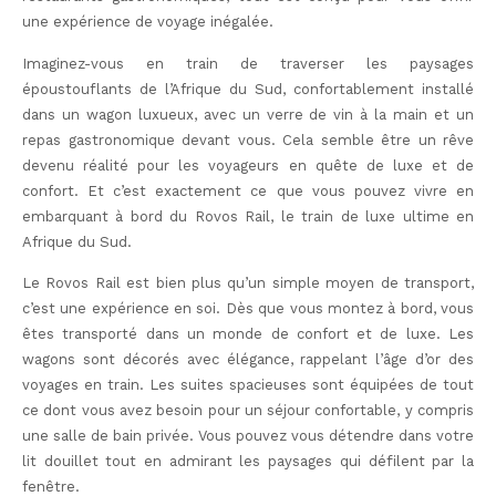
une expérience de voyage inégalée.
Imaginez-vous en train de traverser les paysages
époustouflants de l’Afrique du Sud, confortablement installé
dans un wagon luxueux, avec un verre de vin à la main et un
repas gastronomique devant vous. Cela semble être un rêve
devenu réalité pour les voyageurs en quête de luxe et de
confort. Et c’est exactement ce que vous pouvez vivre en
embarquant à bord du Rovos Rail, le train de luxe ultime en
Afrique du Sud.
Le Rovos Rail est bien plus qu’un simple moyen de transport,
c’est une expérience en soi. Dès que vous montez à bord, vous
êtes transporté dans un monde de confort et de luxe. Les
wagons sont décorés avec élégance, rappelant l’âge d’or des
voyages en train. Les suites spacieuses sont équipées de tout
ce dont vous avez besoin pour un séjour confortable, y compris
une salle de bain privée. Vous pouvez vous détendre dans votre
lit douillet tout en admirant les paysages qui défilent par la
fenêtre.