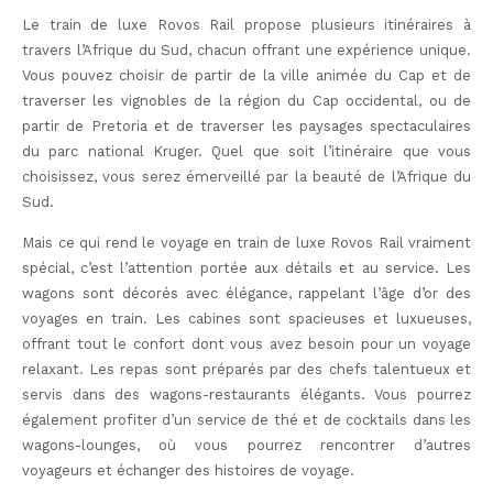
Le train de luxe Rovos Rail propose plusieurs itinéraires à
travers l’Afrique du Sud, chacun offrant une expérience unique.
Vous pouvez choisir de partir de la ville animée du Cap et de
traverser les vignobles de la région du Cap occidental, ou de
partir de Pretoria et de traverser les paysages spectaculaires
du parc national Kruger. Quel que soit l’itinéraire que vous
choisissez, vous serez émerveillé par la beauté de l’Afrique du
Sud.
Mais ce qui rend le voyage en train de luxe Rovos Rail vraiment
spécial, c’est l’attention portée aux détails et au service. Les
wagons sont décorés avec élégance, rappelant l’âge d’or des
voyages en train. Les cabines sont spacieuses et luxueuses,
offrant tout le confort dont vous avez besoin pour un voyage
relaxant. Les repas sont préparés par des chefs talentueux et
servis dans des wagons-restaurants élégants. Vous pourrez
également profiter d’un service de thé et de cocktails dans les
wagons-lounges, où vous pourrez rencontrer d’autres
voyageurs et échanger des histoires de voyage.