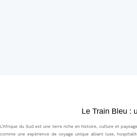
Le Train Bleu : 
L’Afrique du Sud est une terre riche en histoire, culture et pays
comme une expérience de voyage unique alliant
luxe, hospitali