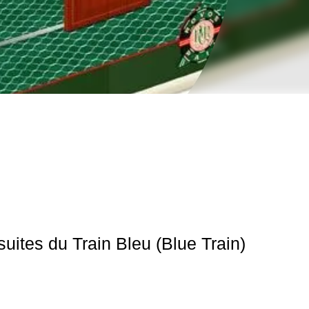
suites du Train Bleu (Blue Train)