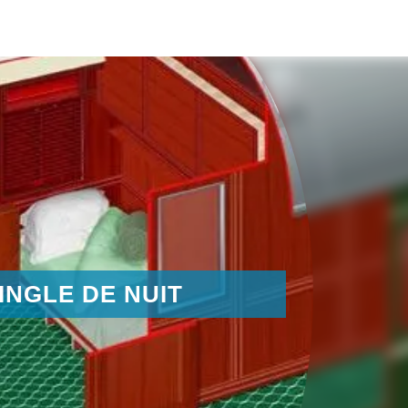
INGLE DE NUIT