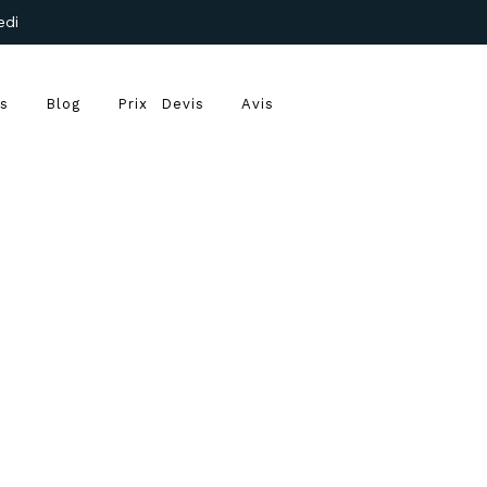
edi
ts
Blog
Prix
Devis
Avis