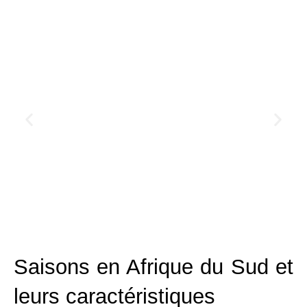
Saisons en Afrique du Sud et
leurs caractéristiques