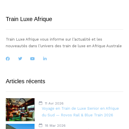
Train Luxe Afrique
Train Luxe Afrique vous informe sur l’actualité et les
nouveautés dans l’univers des train de luxe en Afrique Australe
Articles récents
11 Avr 2026
Voyage en Train de Luxe Senior en Afrique
du Sud — Rovos Rail & Blue Train 2026
18 Mar 2026