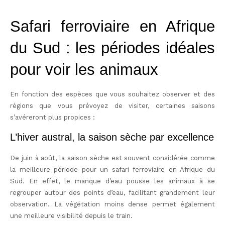
Safari ferroviaire en Afrique
du Sud : les périodes idéales
pour voir les animaux
En fonction des espèces que vous souhaitez observer et des
régions que vous prévoyez de visiter, certaines saisons
s’avéreront plus propices :
L’hiver austral, la saison sèche par excellence
De juin à août, la
saison sèche est souvent considérée comme
la meilleure période pour un safari ferroviaire
en Afrique du
Sud. En effet, le manque d’eau pousse les animaux à se
regrouper autour des points d’eau, facilitant grandement leur
observation. La végétation moins dense permet également
une meilleure visibilité depuis le train.