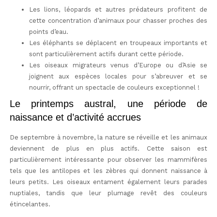
Les lions, léopards et autres prédateurs profitent de
cette concentration d’animaux pour chasser proches des
points d’eau.
Les éléphants se déplacent en troupeaux importants et
sont particulièrement actifs durant cette période.
Les oiseaux migrateurs venus d’Europe ou d’Asie se
joignent aux espèces locales pour s’abreuver et se
nourrir, offrant un spectacle de couleurs exceptionnel !
Le printemps austral, une période de
naissance et d’activité accrues
De septembre à novembre, la nature se réveille et les animaux
deviennent de plus en plus actifs. Cette saison est
particulièrement intéressante pour
observer les mammifères
tels que les antilopes et les zèbres qui donnent naissance à
leurs petits
. Les oiseaux entament également leurs parades
nuptiales, tandis que leur plumage revêt des couleurs
étincelantes.