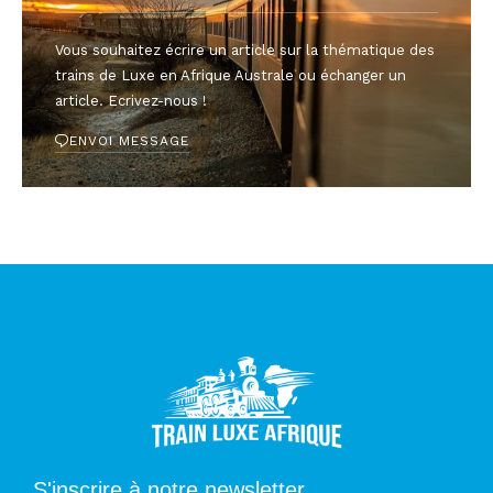
Vous souhaitez écrire un article sur la thématique des
trains de Luxe en Afrique Australe ou échanger un
article. Ecrivez-nous !
ENVOI MESSAGE
S'inscrire à notre newsletter