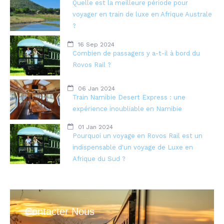
Quelle est la meilleure période pour
voyager en train de luxe en Afrique Australe
?
16 Sep 2024
Combien de passagers y a-t-il à bord du
Rovos Rail ?
06 Jan 2024
Train Namibie Desert Express : une
expérience inoubliable en Namibie
01 Jan 2024
Pourquoi un voyage en Rovos Rail est un
indispensable d'un voyage de Luxe en
Afrique du Sud ?
Contacter Nous