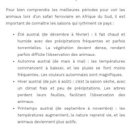
Pour bien comprendre les meilleures périodes pour voir les
animaux lors d’un safari ferroviaire en Afrique du Sud, il est
important de connaître les saisons qui rythment ce pays :
Été austral
(de décembre à février) : il fait chaud et
humide avec des précipitations fréquentes et parfois
torrentielles. La végétation devient dense, rendant
parfois difficile l’observation des animaux.
Automne austral
(de mars à mai) : les températures
commencent à baisser, et les pluies se font moins
fréquentes. Les couleurs automnales sont magnifiques.
Hiver austral
(de juin à août) : c’est la saison sèche, avec
un climat frais et peu de précipitations. Les arbres
perdent leurs feuilles, facilitant l’observation des
animaux.
Printemps austral
(de septembre à novembre) : les
températures augmentent, la nature reprend vie, et les
animaux deviennent plus actifs.