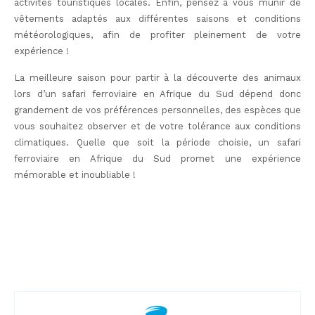
activités touristiques locales. Enfin, pensez à vous munir de
vêtements adaptés aux différentes saisons et conditions
météorologiques, afin de profiter pleinement de votre
expérience !
La meilleure saison pour partir à la découverte des animaux
lors d’un safari ferroviaire en Afrique du Sud dépend donc
grandement de vos préférences personnelles, des espèces que
vous souhaitez observer et de votre tolérance aux conditions
climatiques. Quelle que soit la période choisie, un safari
ferroviaire en Afrique du Sud promet une expérience
mémorable et inoubliable !