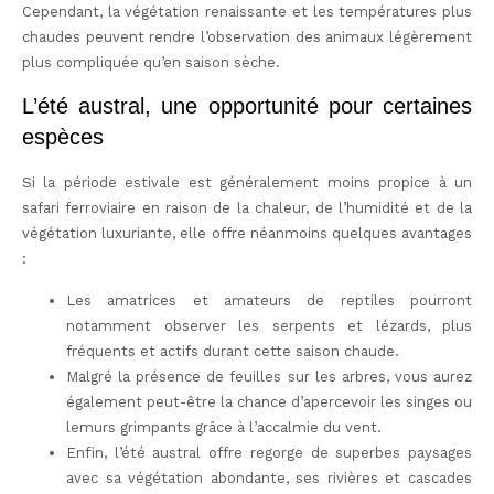
Cependant, la végétation renaissante et les températures plus
chaudes peuvent rendre l’observation des animaux légèrement
plus compliquée qu’en saison sèche.
L’été austral, une opportunité pour certaines
espèces
Si la période estivale est généralement moins propice à un
safari ferroviaire en raison de la chaleur, de l’humidité et de la
végétation luxuriante, elle offre néanmoins quelques avantages
:
Les amatrices et amateurs de reptiles pourront
notamment observer les serpents et lézards, plus
fréquents et actifs durant cette saison chaude.
Malgré la présence de feuilles sur les arbres, vous aurez
également peut-être la chance d’apercevoir les singes ou
lemurs grimpants grâce à l’accalmie du vent.
Enfin, l’été austral offre regorge de superbes paysages
avec sa végétation abondante, ses rivières et cascades