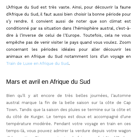
L’Afrique du Sud est très vaste. Ainsi, pour découvrir la faune
d’Afrique du Sud, il faut aussi bien choisir la bonne période pour
s’y rendre. Il convient aussi de noter que son climat est
conditionné par sa situation dans l’hémisphère austral, c’est-à-
dire à l’inverse de celui de l’Europe. Toutefois, cela ne vous
empêche pas de venir visiter le pays quand vous voulez. Zoom
concernant les périodes idéales pour aller découvrir les
animaux en Afrique du Sud notamment lors d’un voyage en
Train de Luxe en Afrique du Sud
.
Mars et avril en Afrique du Sud
Bien qu’il y ait encore de très belles journées, l’automne
austral marque la fin de la belle saison sur la côte de Cap
Town. Tandis que la saison des pluies se termine sur la côte et
du côté de Kurger. Le temps est doux et accompagné d’une
température modérée. Pendant votre voyage en train en ces
temps-là, vous pouvez admirer la verdure depuis votre wagon