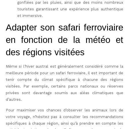
gonflées par les pluies, ainsi que des moins nombreux
touristes garantissant une expérience plus authentique
et immersive.
Adapter son safari ferroviaire
en fonction de la météo et
des régions visitées
Même si l’hiver austral est généralement considéré comme la
meilleure période pour un safari ferroviaire, il est important de
tenir compte du climat spécifique à chacune des régions
visitées. Par exemple, certains parcs nationaux ou réserves
privées sont davantage soumis aux aléas climatiques que
d’autres.
Pour maximiser vos chances d’observer les animaux lors de
votre voyage, n’hésitez pas à consulter les recommandations
spécifiques à chaque région, ainsi qu’à prendre en compte les