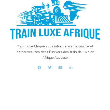
Train Luxe Afrique vous informe sur l’actualité et
les nouveautés dans l’univers des train de luxe en
Afrique Australe