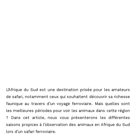
L’Afrique du Sud est une destination prisée pour les amateurs
de safari, notamment ceux qui souhaitent découvrir sa richesse
faunique au travers d’un voyage ferroviaire. Mais quelles sont
les meilleures périodes pour voir les animaux dans cette région
? Dans cet article, nous vous présenterons les différentes
saisons propices à l’observation des animaux en Afrique du Sud
lors d’un safari ferroviaire.