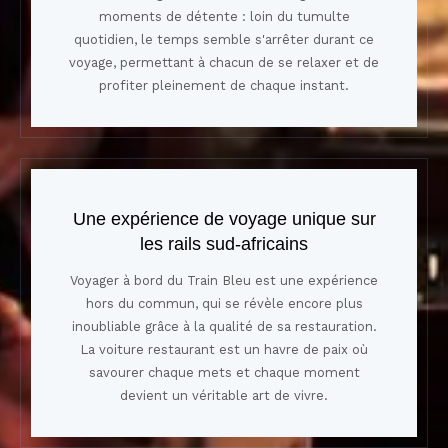
moments de détente : loin du tumulte
quotidien, le temps semble s'arrêter durant ce
voyage, permettant à chacun de se relaxer et de
profiter pleinement de chaque instant.
Une expérience de voyage unique sur
les rails sud-africains
Voyager à bord du Train Bleu est une expérience
hors du commun, qui se révèle encore plus
inoubliable grâce à la qualité de sa restauration.
La voiture restaurant est un havre de paix où
savourer chaque mets et chaque moment
devient un véritable art de vivre.