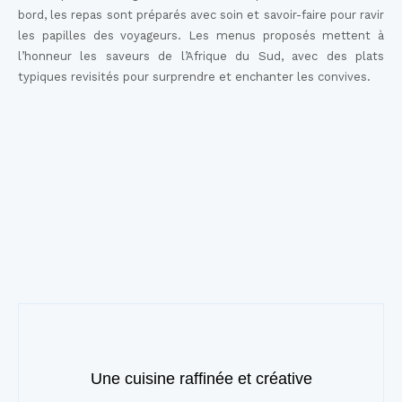
bord, les repas sont préparés avec soin et savoir-faire pour ravir
les papilles des voyageurs. Les menus proposés mettent à
l’honneur les saveurs de l’Afrique du Sud, avec des plats
typiques revisités pour surprendre et enchanter les convives.
Une cuisine raffinée et créative