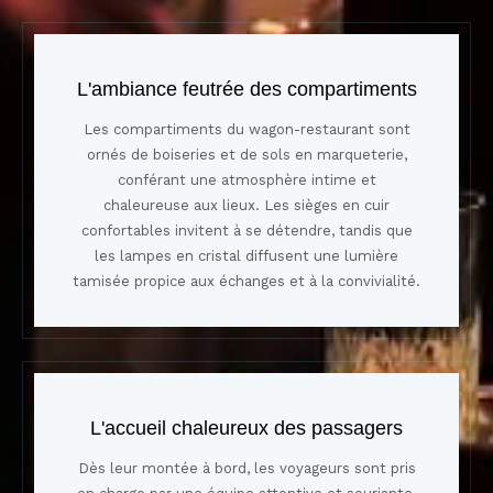
L'ambiance feutrée des compartiments
Les compartiments du wagon-restaurant sont
ornés de boiseries et de sols en marqueterie,
conférant une atmosphère intime et
chaleureuse aux lieux. Les sièges en cuir
confortables invitent à se détendre, tandis que
les lampes en cristal diffusent une lumière
tamisée propice aux échanges et à la convivialité.
L'accueil chaleureux des passagers
Dès leur montée à bord, les voyageurs sont pris