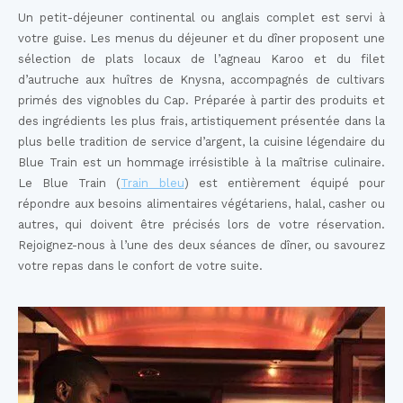
Un petit-déjeuner continental ou anglais complet est servi à
votre guise. Les menus du déjeuner et du dîner proposent une
sélection de plats locaux de l’agneau Karoo et du filet
d’autruche aux huîtres de Knysna, accompagnés de cultivars
primés des vignobles du Cap. Préparée à partir des produits et
des ingrédients les plus frais, artistiquement présentée dans la
plus belle tradition de service d’argent, la cuisine légendaire du
Blue Train est un hommage irrésistible à la maîtrise culinaire.
Le Blue Train (
Train bleu
) est entièrement équipé pour
répondre aux besoins alimentaires végétariens, halal, casher ou
autres, qui doivent être précisés lors de votre réservation.
Rejoignez-nous à l’une des deux séances de dîner, ou savourez
votre repas dans le confort de votre suite.