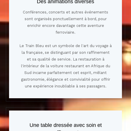
Des animations diverses
Conférences, concerts et autres événements
sont organisés ponctuellement à bord, pour
enrichir encore davantage cette aventure
ferroviaire.
Le Train Bleu est un symbole de l'art du voyage à
la française, se distinguant par son raffinement
et sa qualité de service. La restauration à
l'intérieur de la voiture restaurant en Afrique du
Sud incarne parfaitement cet esprit, mêlant
gastronomie, élégance et convivialité pour offrir
une expérience inoubliable à ses passagers.
Une table dressée avec soin et