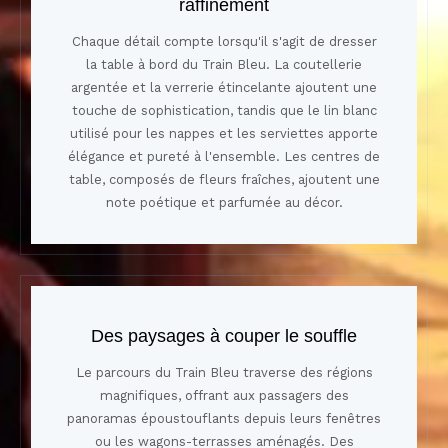
raffinement
Chaque détail compte lorsqu'il s'agit de dresser
la table à bord du Train Bleu. La coutellerie
argentée et la verrerie étincelante ajoutent une
touche de sophistication, tandis que le lin blanc
utilisé pour les nappes et les serviettes apporte
élégance et pureté à l'ensemble. Les centres de
table, composés de fleurs fraîches, ajoutent une
note poétique et parfumée au décor.
Des paysages à couper le souffle
Le parcours du Train Bleu traverse des régions
magnifiques, offrant aux passagers des
panoramas époustouflants depuis leurs fenêtres
ou les wagons-terrasses aménagés. Des