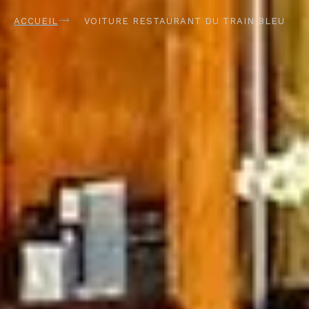
ACCUEIL
VOITURE RESTAURANT DU TRAIN BLEU