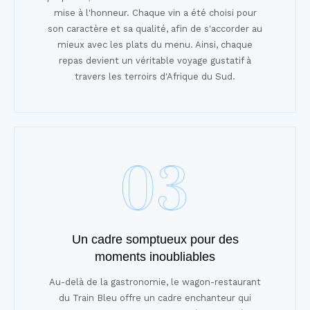
mise à l'honneur. Chaque vin a été choisi pour
son caractère et sa qualité, afin de s'accorder au
mieux avec les plats du menu. Ainsi, chaque
repas devient un véritable voyage gustatif à
travers les terroirs d'Afrique du Sud.
Un cadre somptueux pour des
moments inoubliables
Au-delà de la gastronomie, le wagon-restaurant
du Train Bleu offre un cadre enchanteur qui