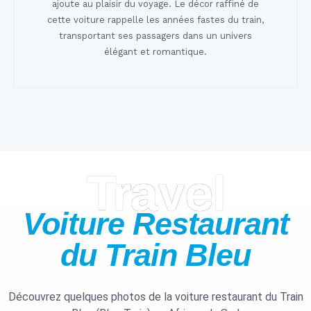
ajoute au plaisir du voyage. Le décor raffiné de
cette voiture rappelle les années fastes du train,
transportant ses passagers dans un univers
élégant et romantique.
Travel
Voiture Restaurant
du Train
Bleu
Découvrez quelques photos de la voiture restaurant du Train