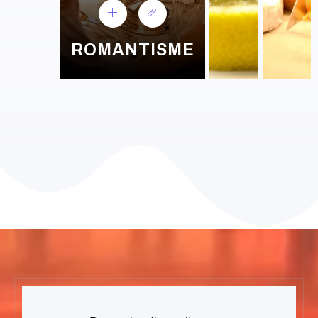
ROMANTISME