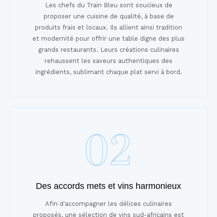
Les chefs du Train Bleu sont soucieux de
proposer une cuisine de qualité, à base de
produits frais et locaux. Ils allient ainsi tradition
et modernité pour offrir une table digne des plus
grands restaurants. Leurs créations culinaires
rehaussent les saveurs authentiques des
ingrédients, sublimant chaque plat servi à bord.
Des accords mets et vins harmonieux
Afin d'accompagner les délices culinaires
proposés, une sélection de vins sud-africains est