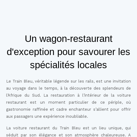
Un wagon-restaurant
d'exception pour savourer les
spécialités locales
Le
Train Bleu
, véritable légende sur les rails, est une invitation
au voyage dans le temps, à la découverte des splendeurs de
l’Afrique du Sud. La restauration à l’intérieur de la voiture
restaurant est un moment particulier de ce périple, où
gastronomie raffinée et cadre enchanteur s’allient pour offrir
aux passagers une expérience inoubliable.
La
voiture restaurant
du Train Bleu est un lieu unique, qui
séduit par son élégance et son atmosphère chaleureuse. A