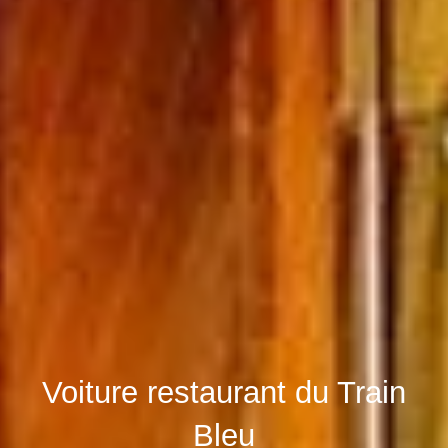
Voiture restaurant du Train
Bleu