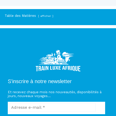
Table des Matières
afficher
S'inscrire à notre newsletter
Et recevez chaque mois nos nouveautés, disponibilités à
jours, nouveaux voyages…