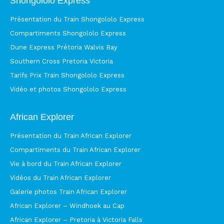
Shongololo Express
Présentation du Train Shongololo Express
Compartiments Shongololo Express
Dune Express Prétoria Walvis Bay
Southern Cross Pretoria Victoria
Tarifs Prix Train Shongololo Express
Vidéo et photos Shongololo Express
African Explorer
Présentation du Train African Explorer
Compartiments du Train African Explorer
Vie à bord du Train African Explorer
Vidéos du Train African Explorer
Galerie photos Train African Explorer
African Explorer – Windhoek au Cap
African Explorer – Pretoria à Victoria Falls