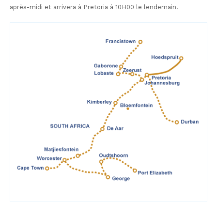
après-midi et arrivera à Pretoria à 10H00 le lendemain.