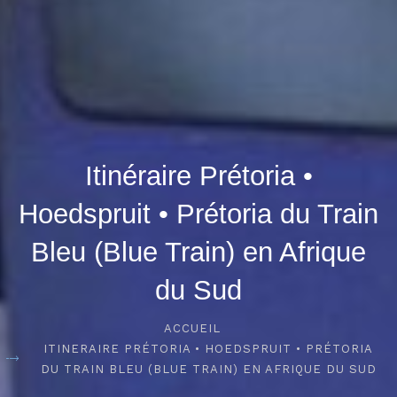
Itinéraire Prétoria •
Hoedspruit • Prétoria du Train
Bleu (Blue Train) en Afrique
du Sud
ACCUEIL
ITINERAIRE PRÉTORIA • HOEDSPRUIT • PRÉTORIA
DU TRAIN BLEU (BLUE TRAIN) EN AFRIQUE DU SUD