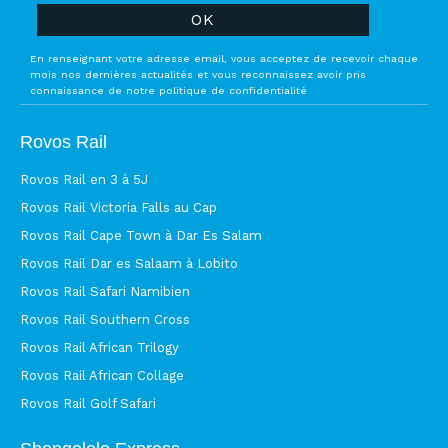
En renseignant votre adresse email, vous acceptez de recevoir chaque
mois nos dernières actualités et vous reconnaissez avoir pris
connaissance de notre politique de confidentialité
Rovos Rail
Rovos Rail en 3 à 5J
Rovos Rail Victoria Falls au Cap
Rovos Rail Cape Town à Dar Es Salam
Rovos Rail Dar es Salaam à Lobito
Rovos Rail Safari Namibien
Rovos Rail Southern Cross
Rovos Rail African Trilogy
Rovos Rail African Collage
Rovos Rail Golf Safari