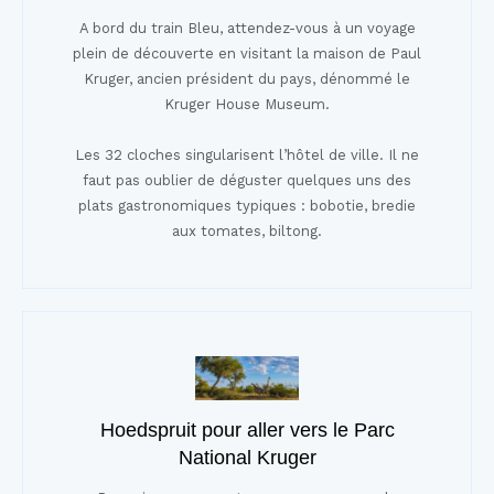
A bord du train Bleu, attendez-vous à un voyage
plein de découverte en visitant la maison de Paul
Kruger, ancien président du pays, dénommé le
Kruger House Museum.
Les 32 cloches singularisent l’hôtel de ville. Il ne
faut pas oublier de déguster quelques uns des
plats gastronomiques typiques : bobotie, bredie
aux tomates, biltong.
Hoedspruit pour aller vers le Parc
National Kruger