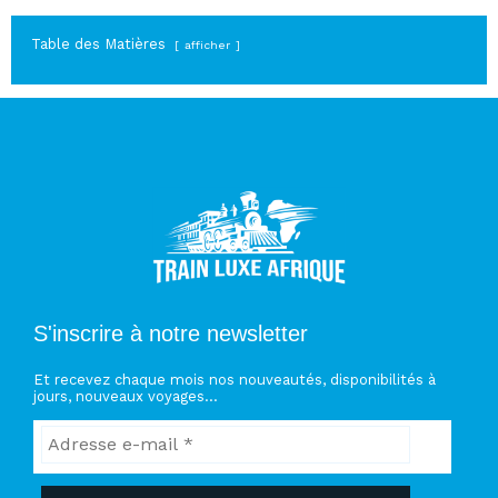
Table des Matières
afficher
S'inscrire à notre newsletter
Et recevez chaque mois nos nouveautés, disponibilités à
jours, nouveaux voyages…