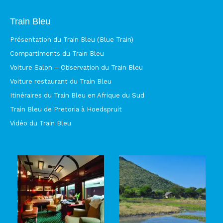
Train Bleu
Présentation du Train Bleu (Blue Train)
Compartiments du Train Bleu
Voiture Salon – Observation du Train Bleu
Voiture restaurant du Train Bleu
Itinéraires du Train Bleu en Afrique du Sud
Train Bleu de Pretoria à Hoedspruit
Vidéo du Train Bleu