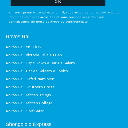
En renseignant votre adresse email, vous acceptez de recevoir chaque
mois nos dernières actualités et vous reconnaissez avoir pris
connaissance de notre politique de confidentialité
Rovos Rail
Rovos Rail en 3 à 5J
Rovos Rail Victoria Falls au Cap
Rovos Rail Cape Town à Dar Es Salam
Rovos Rail Dar es Salaam à Lobito
Rovos Rail Safari Namibien
Rovos Rail Southern Cross
Rovos Rail African Trilogy
Rovos Rail African Collage
Rovos Rail Golf Safari
Shongololo Express