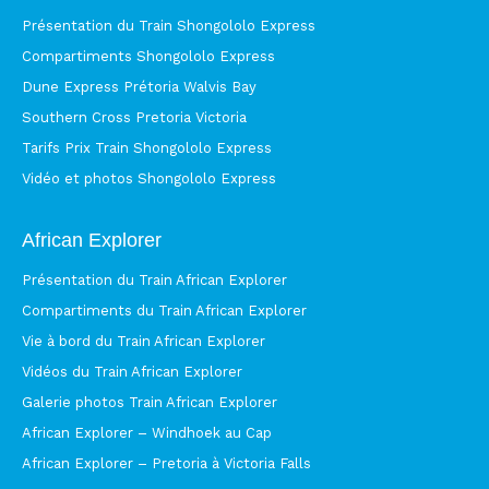
Présentation du Train Shongololo Express
Compartiments Shongololo Express
Dune Express Prétoria Walvis Bay
Southern Cross Pretoria Victoria
Tarifs Prix Train Shongololo Express
Vidéo et photos Shongololo Express
African Explorer
Présentation du Train African Explorer
Compartiments du Train African Explorer
Vie à bord du Train African Explorer
Vidéos du Train African Explorer
Galerie photos Train African Explorer
African Explorer – Windhoek au Cap
African Explorer – Pretoria à Victoria Falls