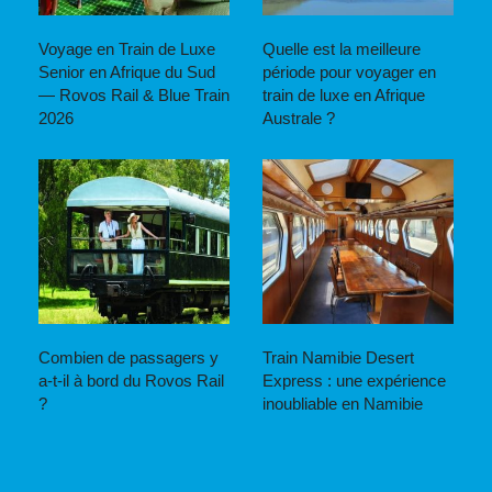
Voyage en Train de Luxe
Quelle est la meilleure
Senior en Afrique du Sud
période pour voyager en
— Rovos Rail & Blue Train
train de luxe en Afrique
2026
Australe ?
Combien de passagers y
Train Namibie Desert
a-t-il à bord du Rovos Rail
Express : une expérience
?
inoubliable en Namibie