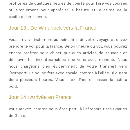
profiterez de quelques heures de liberté pour faire vos courses
ou simplement pour apprécier la beauté et le calme de la
capitale namibienne.
Jour 13 : De Windhoek vers la France
Vous arrivez finalement au point final de votre voyage et devez
prendre le vol pour la France. Selon l’heure du vol, vous pouvez
encore profiter pour chiner quelques articles de souvenir et
découvrir les incontournables que vous avez manqué. Nous
nous chargeons bien évidemment de votre transfert vers
l’aéroport. Le vol se fera avec escale, comme à l’allée. Il durera
donc plusieurs heures. Vous allez dîner et passer la nuit à
bord.
Jour 14 : Arrivée en France
Vous arrivez, comme vous êtes parti, à l’aéroport Paris Charles
de Gaule.