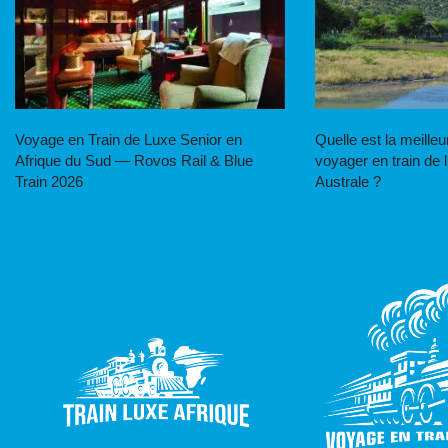
Voyage en Train de Luxe Senior en
Quelle est la meille
Afrique du Sud — Rovos Rail & Blue
voyager en train de 
Train 2026
Australe ?