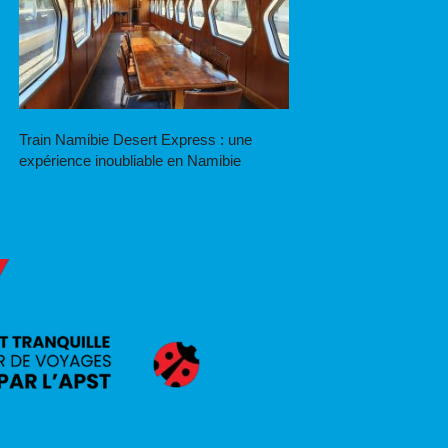
Train Namibie Desert Express : une
expérience inoubliable en Namibie