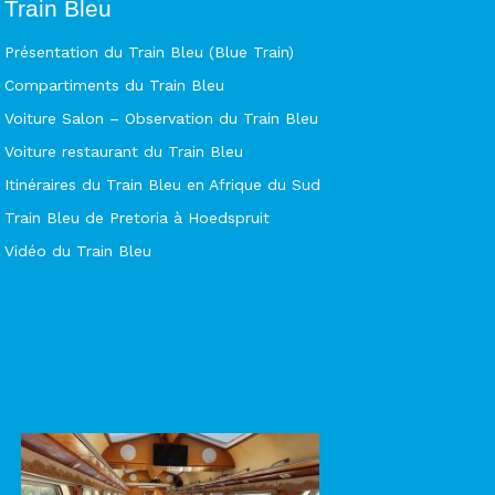
Train Bleu
Présentation du Train Bleu (Blue Train)
Compartiments du Train Bleu
Voiture Salon – Observation du Train Bleu
Voiture restaurant du Train Bleu
Itinéraires du Train Bleu en Afrique du Sud
Train Bleu de Pretoria à Hoedspruit
Vidéo du Train Bleu